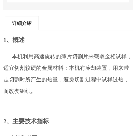
详细介绍
1、概述
本机利用高速旋转的薄片切割片来截取金相试样，
适宜切割较硬的金属材料；本机有冷却装置，用来带
走切割时所产生的热量，避免切割过程中试样过热，
而改变组织。
2、主要技术指标