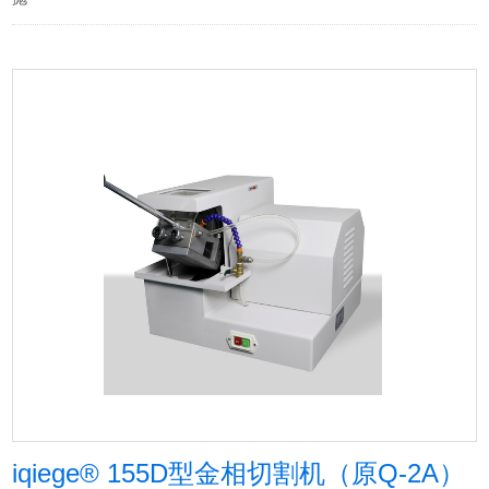
iqiege® 155D型金相切割机（原Q-2A）