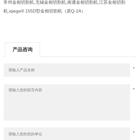
常州金相切割机,无锡金相切割机,南通金相切割机,江苏金相切割
机,iqiege® 155D型金相切割机（原Q-2A）
产品咨询